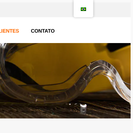
LIENTES
CONTATO