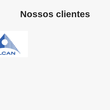
Nossos clientes